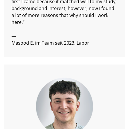
first I came because it matched well to my study,
background and interest, however, now I found
a lot of more reasons that why should I work
here."
—
Masood E. im Team seit 2023, Labor