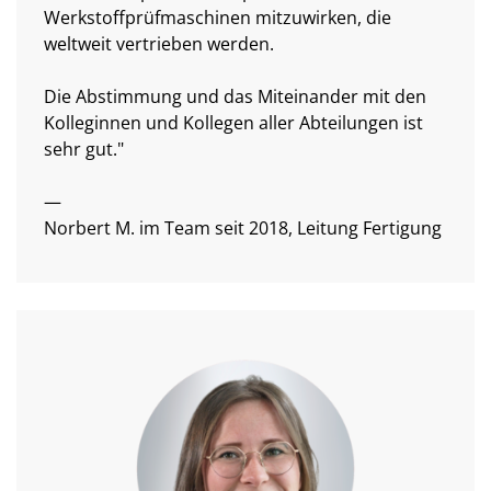
Werkstoffprüfmaschinen mitzuwirken, die
weltweit vertrieben werden.
Die Abstimmung und das Miteinander mit den
Kolleginnen und Kollegen aller Abteilungen ist
sehr gut."
—
Norbert M. im Team seit 2018, Leitung Fertigung