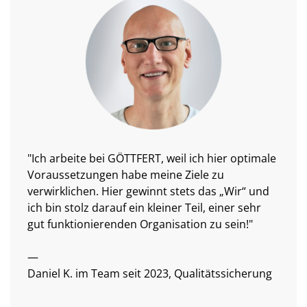
"Ich arbeite bei GÖTTFERT, weil ich hier optimale
Voraussetzungen habe meine Ziele zu
verwirklichen. Hier gewinnt stets das „Wir“ und
ich bin stolz darauf ein kleiner Teil, einer sehr
gut funktionierenden Organisation zu sein!"
—
Daniel K. im Team seit 2023, Qualitätssicherung