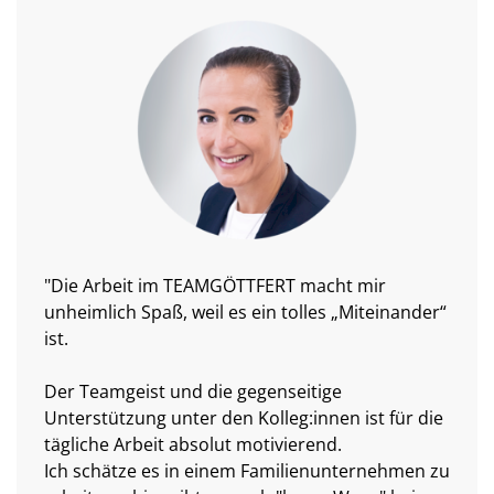
"Die Arbeit im TEAMGÖTTFERT macht mir
unheimlich Spaß, weil es ein tolles „Miteinander“
ist.
Der Teamgeist und die gegenseitige
Unterstützung unter den Kolleg:innen ist für die
tägliche Arbeit absolut motivierend.
Ich schätze es in einem Familienunternehmen zu