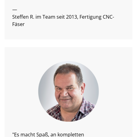
—
Steffen R. im Team seit 2013, Fertigung CNC-
Fäser
"Es macht Spaß, an kompletten