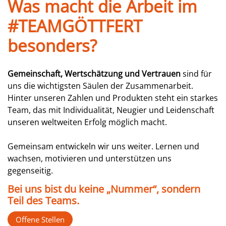
Was macht die Arbeit im
#TEAMGÖTTFERT
besonders?
Gemeinschaft, Wertschätzung und Vertrauen
sind für
uns die wichtigsten Säulen der Zusammenarbeit.
Hinter unseren Zahlen und Produkten steht ein starkes
Team, das mit Individualität, Neugier und Leidenschaft
unseren weltweiten Erfolg möglich macht.
Gemeinsam entwickeln wir uns weiter. Lernen und
wachsen, motivieren und unterstützen uns
gegenseitig.
Bei uns bist du keine „Nummer“, sondern
Teil des Teams.
Offene Stellen