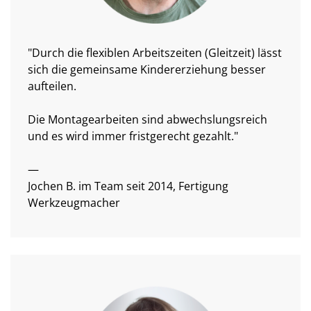
"Durch die flexiblen Arbeitszeiten (Gleitzeit) lässt
sich die gemeinsame Kindererziehung besser
aufteilen.
Die Montagearbeiten sind abwechslungsreich
und es wird immer fristgerecht gezahlt."
—
Jochen B. im Team seit 2014, Fertigung
Werkzeugmacher