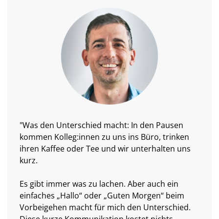
"Was den Unterschied macht: In den Pausen
kommen Kolleg:innen zu uns ins Büro, trinken
ihren Kaffee oder Tee und wir unterhalten uns
kurz.
Es gibt immer was zu lachen. Aber auch ein
einfaches „Hallo“ oder „Guten Morgen“ beim
Vorbeigehen macht für mich den Unterschied.