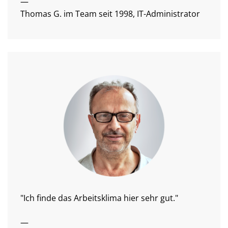
—
Thomas G. im Team seit 1998, IT-Administrator
"Ich finde das Arbeitsklima hier sehr gut."
—