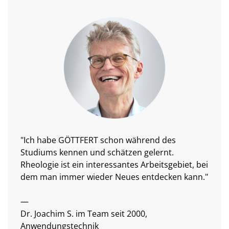
"Ich habe GÖTTFERT schon während des
Studiums kennen und schätzen gelernt.
Rheologie ist ein interessantes Arbeitsgebiet, bei
dem man immer wieder Neues entdecken kann."
—
Dr. Joachim S. im Team seit 2000,
Anwendungstechnik