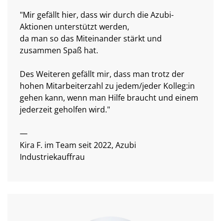
"Mir gefällt hier, dass wir durch die Azubi-
Aktionen unterstützt werden,
da man so das Miteinander stärkt und
zusammen Spaß hat.
Des Weiteren gefällt mir, dass man trotz der
hohen Mitarbeiterzahl zu jedem/jeder Kolleg:in
gehen kann, wenn man Hilfe braucht und einem
jederzeit geholfen wird."
—
Kira F. im Team seit 2022, Azubi
Industriekauffrau