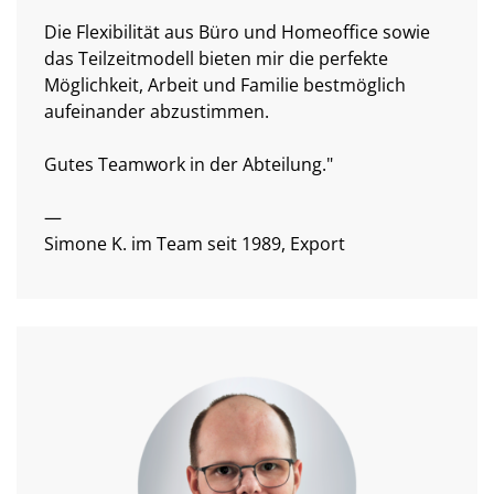
Die Flexibilität aus Büro und Homeoffice sowie
das Teilzeitmodell bieten mir die perfekte
Möglichkeit, Arbeit und Familie bestmöglich
aufeinander abzustimmen.
Gutes Teamwork in der Abteilung."
—
Simone K. im Team seit 1989, Export