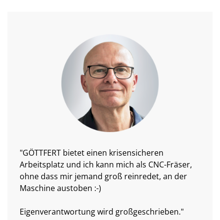
"GÖTTFERT bietet einen krisensicheren
Arbeitsplatz und ich kann mich als CNC-Fräser,
ohne dass mir jemand groß reinredet, an der
Maschine austoben :-)
Eigenverantwortung wird großgeschrieben."