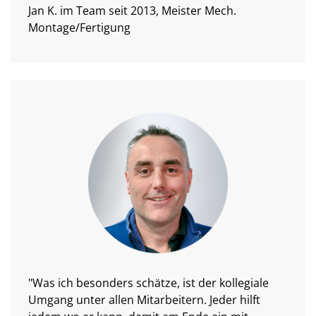
Jan K. im Team seit 2013, Meister Mech.
Montage/Fertigung
"Was ich besonders schätze, ist der kollegiale
Umgang unter allen Mitarbeitern. Jeder hilft