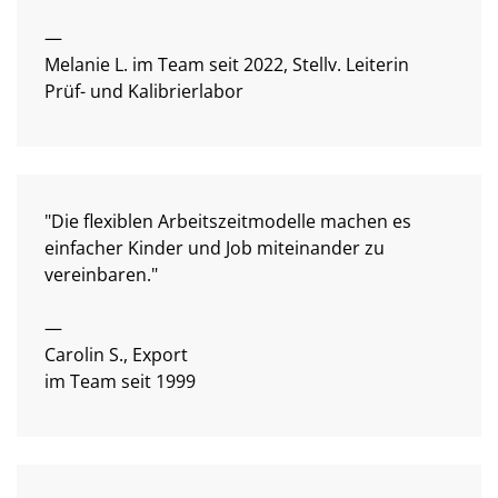
—
Melanie L. im Team seit 2022, Stellv. Leiterin
Prüf- und Kalibrierlabor
"Die flexiblen Arbeitszeitmodelle machen es
einfacher Kinder und Job miteinander zu
vereinbaren."
—
Carolin S., Export
im Team seit 1999