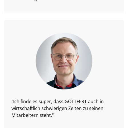
"Ich finde es super, dass GÖTTFERT auch in
wirtschaftlich schwierigen Zeiten zu seinen
Mitarbeitern steht."