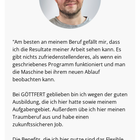
"Am besten an meinem Beruf gefällt mir, dass
ich die Resultate meiner Arbeit sehen kann. Es
gibt nichts zufriedenstellenderes, als wenn ein
geschriebenes Programm funktioniert und man
die Maschine bei ihrem neuen Ablauf
beobachten kann.
Bei GÖTTFERT geblieben bin ich wegen der guten
Ausbildung, die ich hier hatte sowie meinem
Aufgabengebiet. Außerdem übe ich hier meinen
Traumberuf aus und habe einen
zukunftssicheren Job.
Die Benefits, die ich hier nutze sind das Flexible