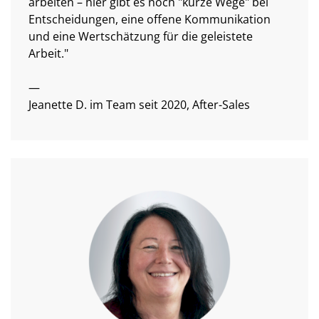
arbeiten – hier gibt es noch "kurze Wege" bei
Entscheidungen, eine offene Kommunikation
und eine Wertschätzung für die geleistete
Arbeit."
—
Jeanette D. im Team seit 2020, After-Sales