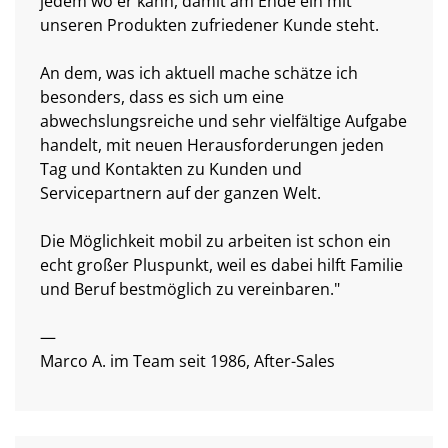
jedem wo er kann, damit am Ende ein mit
unseren Produkten zufriedener Kunde steht.
An dem, was ich aktuell mache schätze ich
besonders, dass es sich um eine
abwechslungsreiche und sehr vielfältige Aufgabe
handelt, mit neuen Herausforderungen jeden
Tag und Kontakten zu Kunden und
Servicepartnern auf der ganzen Welt.
Die Möglichkeit mobil zu arbeiten ist schon ein
echt großer Pluspunkt, weil es dabei hilft Familie
und Beruf bestmöglich zu vereinbaren."
—
Marco A. im Team seit 1986, After-Sales