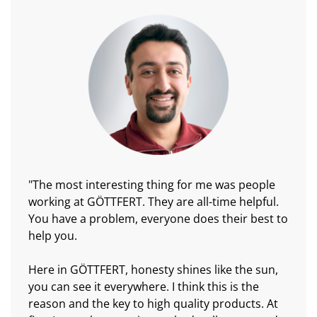
"The most interesting thing for me was people
working at GÖTTFERT. They are all-time helpful.
You have a problem, everyone does their best to
help you.
Here in GÖTTFERT, honesty shines like the sun,
you can see it everywhere. I think this is the
reason and the key to high quality products. At