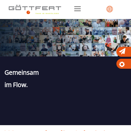
Gemeinsam
im Flow.