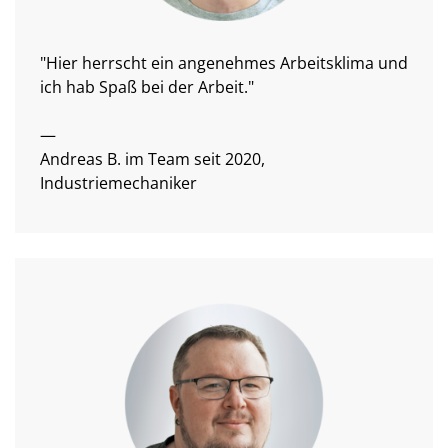
"Hier herrscht ein angenehmes Arbeitsklima und
ich hab Spaß bei der Arbeit."
—
Andreas B. im Team seit 2020,
Industriemechaniker