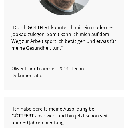
"Durch GÖTTFERT konnte ich mir ein modernes
JobRad zulegen. Somit kann ich mich auf dem
Weg zur Arbeit sportlich betätigen und etwas für
meine Gesundheit tun."
—
Oliver L. im Team seit 2014, Techn.
Dokumentation
"Ich habe bereits meine Ausbildung bei
GÖTTFERT absolviert und bin jetzt schon seit
über 30 Jahren hier tätig.