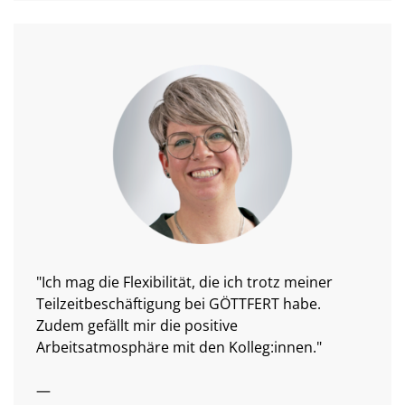
"Ich mag die Flexibilität, die ich trotz meiner
Teilzeitbeschäftigung bei GÖTTFERT habe.
Zudem gefällt mir die positive
Arbeitsatmosphäre mit den Kolleg:innen."
—