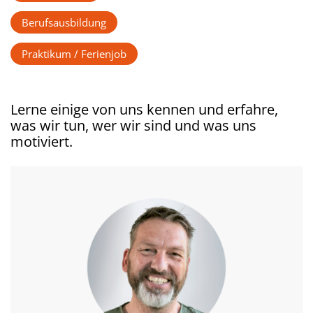
Berufsausbildung
Praktikum / Ferienjob
Lerne einige von uns kennen und erfahre,
was wir tun, wer wir sind und was uns
motiviert.