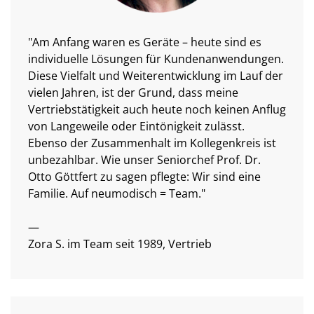
"Am Anfang waren es Geräte – heute sind es
individuelle Lösungen für Kundenanwendungen.
Diese Vielfalt und Weiterentwicklung im Lauf der
vielen Jahren, ist der Grund, dass meine
Vertriebstätigkeit auch heute noch keinen Anflug
von Langeweile oder Eintönigkeit zulässt.
Ebenso der Zusammenhalt im Kollegenkreis ist
unbezahlbar. Wie unser Seniorchef Prof. Dr.
Otto Göttfert zu sagen pflegte: Wir sind eine
Familie. Auf neumodisch = Team."
—
Zora S. im Team seit 1989, Vertrieb