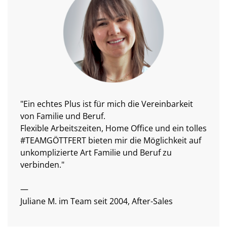
"Ein echtes Plus ist für mich die Vereinbarkeit
von Familie und Beruf.
Flexible Arbeitszeiten, Home Office und ein tolles
#TEAMGÖTTFERT bieten mir die Möglichkeit auf
unkomplizierte Art Familie und Beruf zu
verbinden."
—
Juliane M. im Team seit 2004, After-Sales