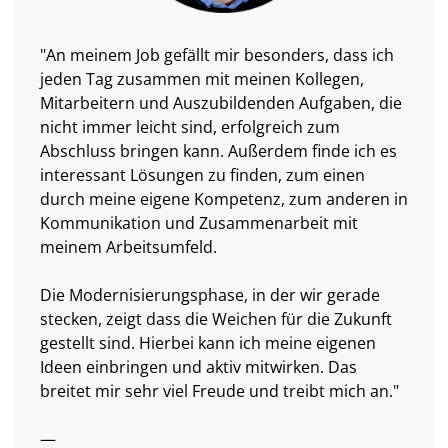
"An meinem Job gefällt mir besonders, dass ich
jeden Tag zusammen mit meinen Kollegen,
Mitarbeitern und Auszubildenden Aufgaben, die
nicht immer leicht sind, erfolgreich zum
Abschluss bringen kann. Außerdem finde ich es
interessant Lösungen zu finden, zum einen
durch meine eigene Kompetenz, zum anderen in
Kommunikation und Zusammenarbeit mit
meinem Arbeitsumfeld.
Die Modernisierungsphase, in der wir gerade
stecken, zeigt dass die Weichen für die Zukunft
gestellt sind. Hierbei kann ich meine eigenen
Ideen einbringen und aktiv mitwirken. Das
breitet mir sehr viel Freude und treibt mich an."
—