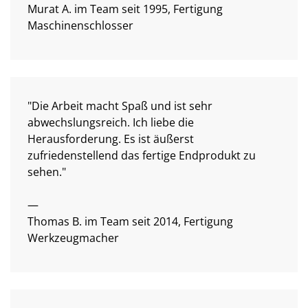
Murat A. im Team seit 1995, Fertigung
Maschinenschlosser
"Die Arbeit macht Spaß und ist sehr
abwechslungsreich. Ich liebe die
Herausforderung. Es ist äußerst
zufriedenstellend das fertige Endprodukt zu
sehen."
—
Thomas B. im Team seit 2014, Fertigung
Werkzeugmacher