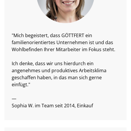
"Mich begeistert, dass GÖTTFERT ein
familienorientiertes Unternehmen ist und das
Wohlbefinden Ihrer Mitarbeiter im Fokus steht.
Ich denke, dass wir uns hierdurch ein
angenehmes und produktives Arbeitsklima
geschaffen haben, in das man sich gerne
einfügt."
—
Sophia W. im Team seit 2014, Einkauf