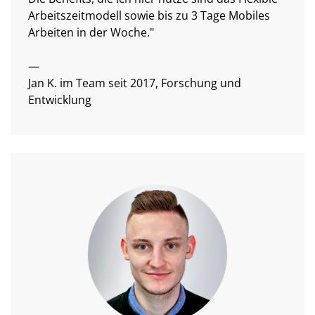
Arbeitszeitmodell sowie bis zu 3 Tage Mobiles
Arbeiten in der Woche."
—
Jan K. im Team seit 2017, Forschung und
Entwicklung