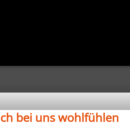
ich bei uns wohlfühlen