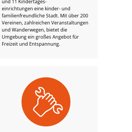
und 11 Kindertages-
einrichtungen eine kinder- und
familienfreundliche Stadt. Mit über 200
Vereinen, zahlreichen Veranstaltungen
und Wanderwegen, bietet die
Umgebung ein großes Angebot für
Freizeit und Entspannung.