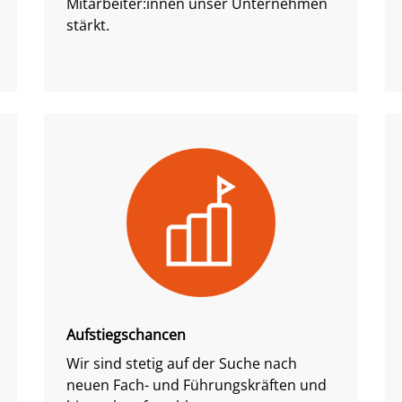
Mitarbeiter:innen unser Unternehmen
stärkt.
Aufstiegschancen
Wir sind stetig auf der Suche nach
neuen Fach- und Führungskräften und