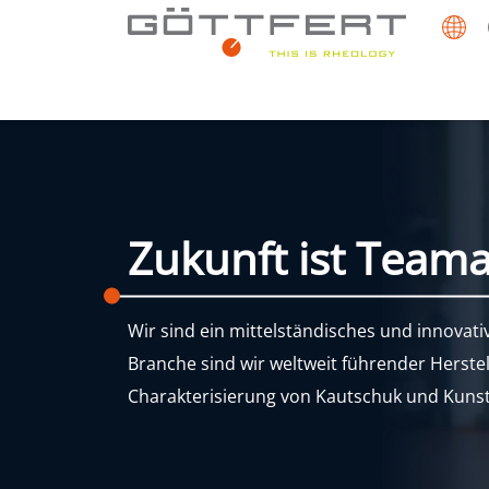
Zukunft ist Team
Wir sind ein mittelständisches und innovat
Branche sind wir weltweit führender Herste
Charakterisierung von Kautschuk und Kunst