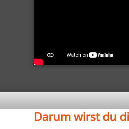
Darum wirst du d