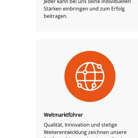
Jeder kann bei uns seine individuellen
Stärken einbringen und zum Erfolg
beitragen.
Weltmarktführer
Qualität, Innovation und stetige
Weiterentwicklung zeichnen unsere