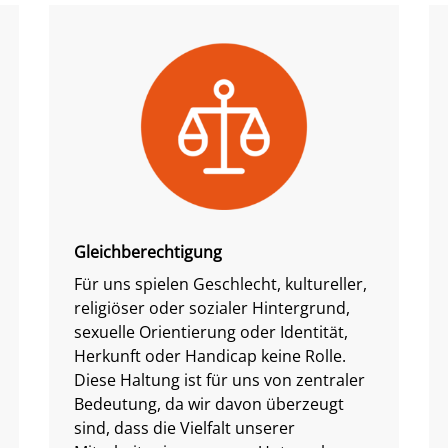
Gleichberechtigung
Für uns spielen Geschlecht, kultureller,
religiöser oder sozialer Hintergrund,
sexuelle Orientierung oder Identität,
Herkunft oder Handicap keine Rolle.
Diese Haltung ist für uns von zentraler
Bedeutung, da wir davon überzeugt
sind, dass die Vielfalt unserer