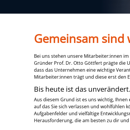
Gemeinsam sind w
Bei uns stehen unsere Mitarbeiter:innen im 
Gründer Prof. Dr. Otto Göttfert prägte die
dass das Unternehmen eine wichtige Vera
Mitarbeiter:innen trägt und diese erst den 
Bis heute ist das unverändert
Aus diesem Grund ist es uns wichtig, Ihnen 
auf das Sie sich verlassen und wohlfühlen
Aufgabenfelder und vielfältige Entwicklungs
Herausforderung, die am besten zu dir und