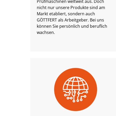
Prüfmaschinen weltweit aus. Doch
nicht nur unsere Produkte sind am
Markt etabliert, sondern auch
GÖTTFERT als Arbeitgeber. Bei uns
können Sie persönlich und beruflich
wachsen.