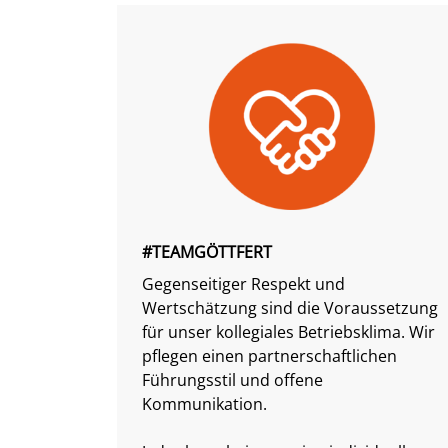
#TEAMGÖTTFERT
Gegenseitiger Respekt und
Wertschätzung sind die Voraussetzung
für unser kollegiales Betriebsklima. Wir
pflegen einen partnerschaftlichen
Führungsstil und offene
Kommunikation.