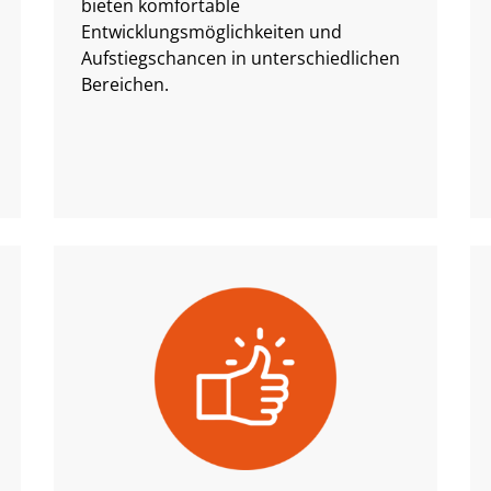
bieten komfortable
Entwicklungsmöglichkeiten und
Aufstiegschancen in unterschiedlichen
Bereichen.