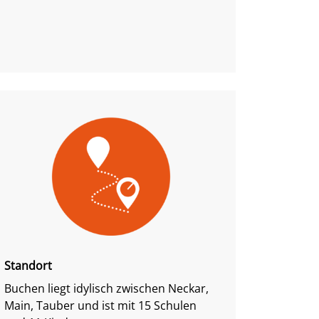
Standort
Buchen liegt idylisch zwischen Neckar,
Main, Tauber und ist mit 15 Schulen