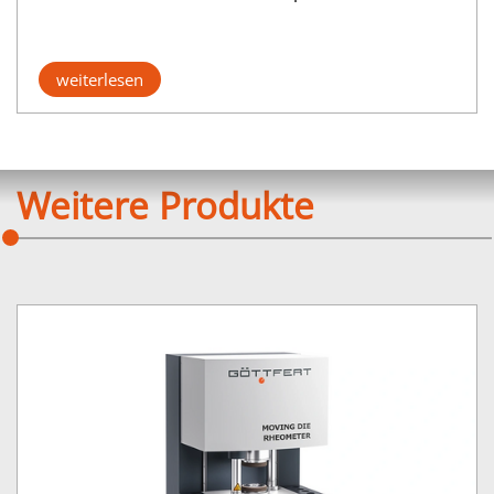
weiterlesen
Weitere Produkte