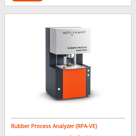
Rubber Process Analyzer (RPA-VE)