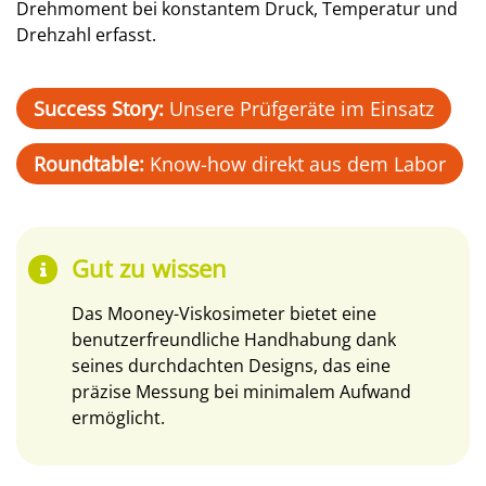
Drehmoment bei konstantem Druck, Temperatur und
Drehzahl erfasst.
Success Story:
Unsere Prüfgeräte im Einsatz
Roundtable:
Know-how direkt aus dem Labor
Gut zu wissen
Das Mooney-Viskosimeter bietet eine
benutzerfreundliche Handhabung dank
seines durchdachten Designs, das eine
präzise Messung bei minimalem Aufwand
ermöglicht.