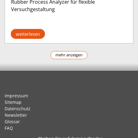
Rubber Process Analyzer für flexible
Versuchgestaltung
weiterlesen
mehr anzeigen
Impressum
Sitemap
Datenschutz
Newsletter
Glossar
FAQ