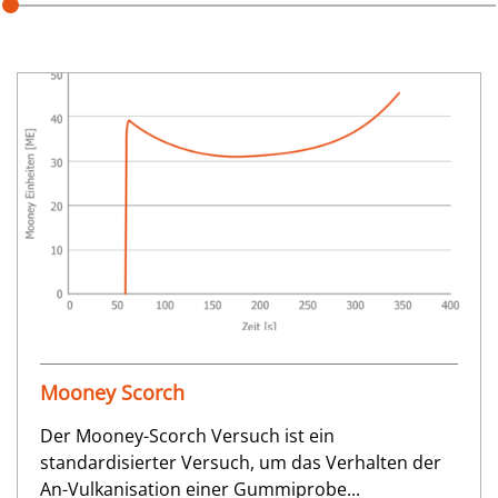
Mooney Scorch
Der Mooney-Scorch Versuch ist ein
standardisierter Versuch, um das Verhalten der
An-Vulkanisation einer Gummiprobe...