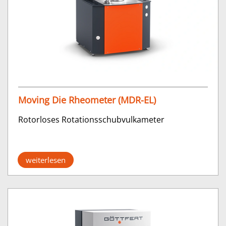
Moving Die Rheometer (MDR-EL)
Rotorloses Rotationsschubvulkameter
weiterlesen