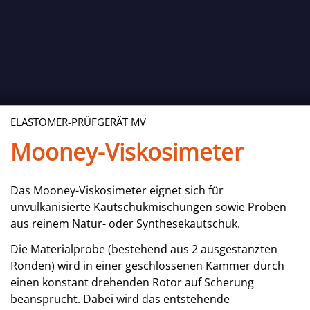
ELASTOMER-PRÜFGERÄT MV
Mooney-Viskosimeter
Das Mooney-Viskosimeter eignet sich für
unvulkanisierte Kautschukmischungen sowie Proben
aus reinem Natur- oder Synthesekautschuk.
Die Materialprobe (bestehend aus 2 ausgestanzten
Ronden) wird in einer geschlossenen Kammer durch
einen konstant drehenden Rotor auf Scherung
beansprucht. Dabei wird das entstehende