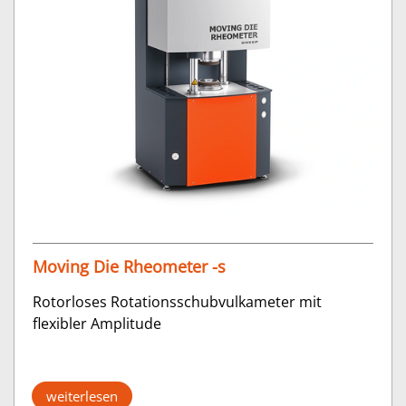
Moving Die Rheometer -s
Rotorloses Rotationsschubvulkameter mit
flexibler Amplitude
weiterlesen