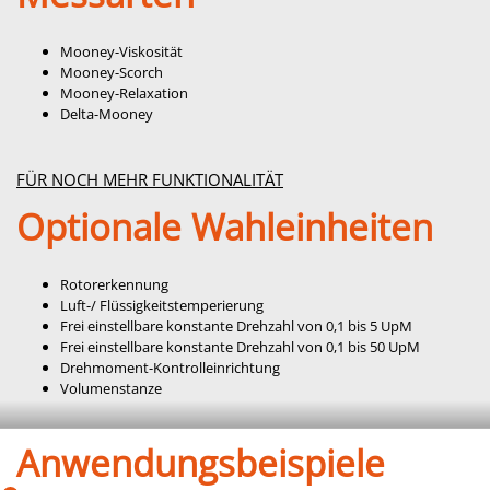
Mooney-Viskosität
Mooney-Scorch
Mooney-Relaxation
Delta-Mooney
FÜR NOCH MEHR FUNKTIONALITÄT
Optionale Wahleinheiten
Rotorerkennung
Luft-/ Flüssigkeitstemperierung
Frei einstellbare konstante Drehzahl von 0,1 bis 5 UpM
Frei einstellbare konstante Drehzahl von 0,1 bis 50 UpM
Drehmoment-Kontrolleinrichtung
Volumenstanze
Anwendungsbeispiele