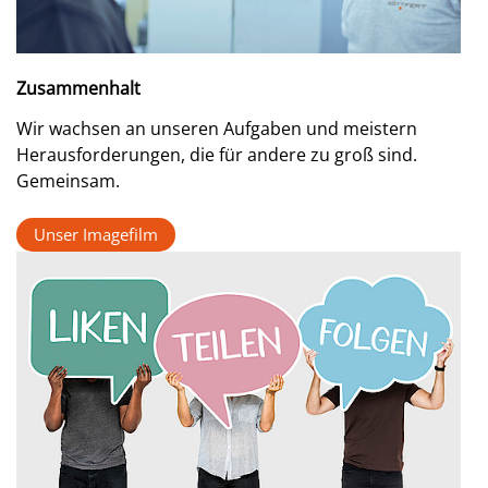
Zusammenhalt
Wir wachsen an unseren Aufgaben und meistern
Herausforderungen, die für andere zu groß sind.
Gemeinsam.
Unser Imagefilm