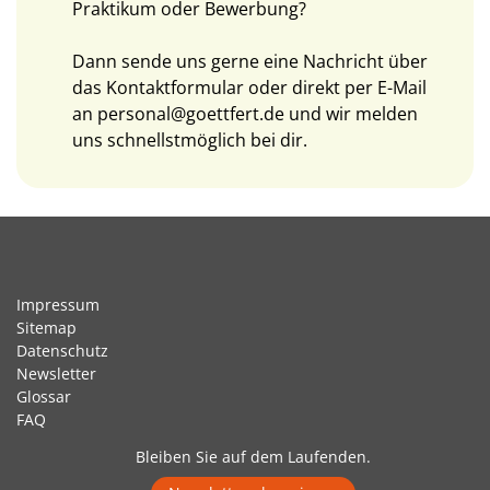
Praktikum oder Bewerbung?
Dann sende uns gerne eine Nachricht über
das
Kontaktformular
oder direkt per E-Mail
an
personal@goettfert.de
und wir melden
uns schnellstmöglich bei dir.
Impressum
Sitemap
Datenschutz
Newsletter
Glossar
FAQ
Bleiben Sie auf dem Laufenden.