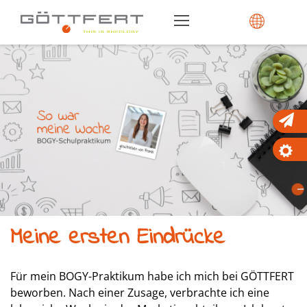
Meine ersten Eindrücke
Für mein BOGY-Praktikum habe ich mich bei GÖTTFERT
beworben. Nach einer Zusage, verbrachte ich eine