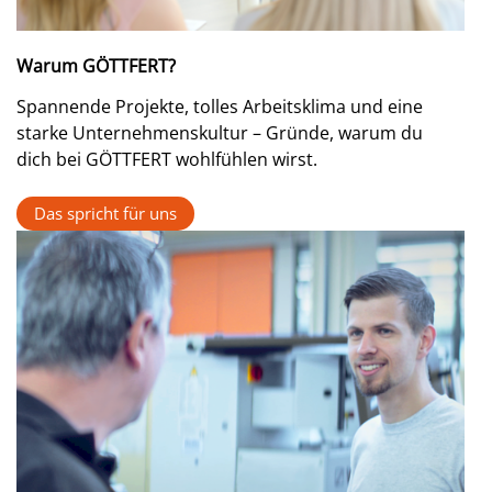
Warum GÖTTFERT?
Spannende Projekte, tolles Arbeitsklima und eine
starke Unternehmenskultur – Gründe, warum du
dich bei GÖTTFERT wohlfühlen wirst.
Das spricht für uns