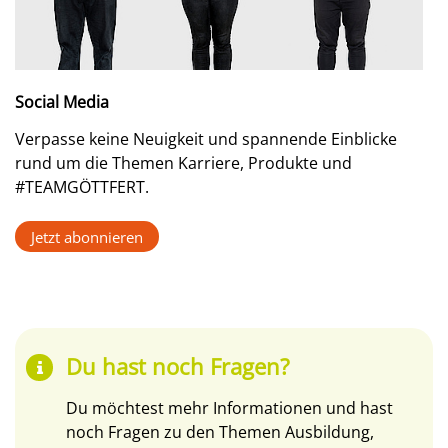
Social Media
Verpasse keine Neuigkeit und spannende Einblicke
rund um die Themen Karriere, Produkte und
#TEAMGÖTTFERT.
Jetzt abonnieren
Du hast noch Fragen?
Du möchtest mehr Informationen und hast
noch Fragen zu den Themen Ausbildung,