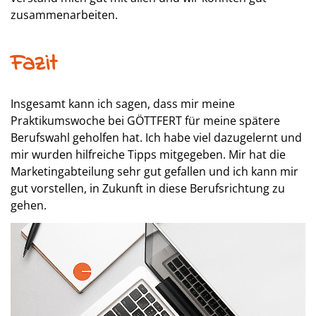
zusammenarbeiten.
Fazit
Insgesamt kann ich sagen, dass mir meine
Praktikumswoche bei GÖTTFERT für meine spätere
Berufswahl geholfen hat. Ich habe viel dazugelernt und
mir wurden hilfreiche Tipps mitgegeben. Mir hat die
Marketingabteilung sehr gut gefallen und ich kann mir
gut vorstellen, in Zukunft in diese Berufsrichtung zu
gehen.