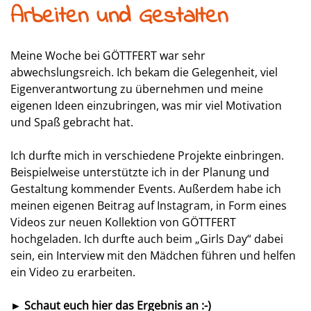
Arbeiten und Gestalten
Meine Woche bei GÖTTFERT war sehr
abwechslungsreich. Ich bekam die Gelegenheit, viel
Eigenverantwortung zu übernehmen und meine
eigenen Ideen einzubringen, was mir viel Motivation
und Spaß gebracht hat.
Ich durfte mich in verschiedene Projekte einbringen.
Beispielweise unterstützte ich in der Planung und
Gestaltung kommender Events. Außerdem habe ich
meinen eigenen Beitrag auf Instagram, in Form eines
Videos zur neuen Kollektion von GÖTTFERT
hochgeladen. Ich durfte auch beim „Girls Day“ dabei
sein, ein Interview mit den Mädchen führen und helfen
ein Video zu erarbeiten.
► Schaut euch hier das Ergebnis an :-)