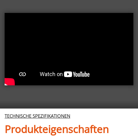
TECHNISCHE SPEZIFIKATIONEN
Produkteigenschaften