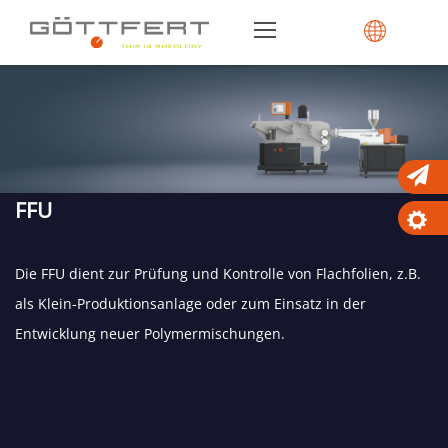
FFU
Die FFU dient zur Prüfung und Kontrolle von Flachfolien, z.B.
als Klein-Produktionsanlage oder zum Einsatz in der
Entwicklung neuer Polymermischungen.