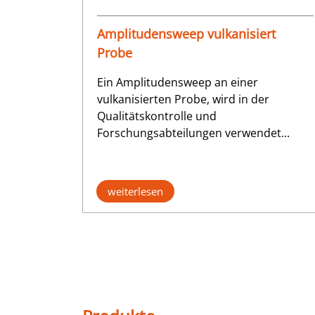
Amplitudensweep vulkanisiert
Probe
Ein Amplitudensweep an einer
vulkanisierten Probe, wird in der
Qualitätskontrolle und
Forschungsabteilungen verwendet...
weiterlesen