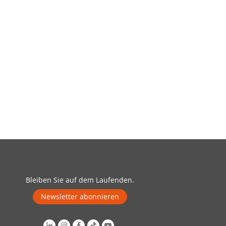
Bleiben Sie auf dem Laufenden.
Newsletter abonnieren