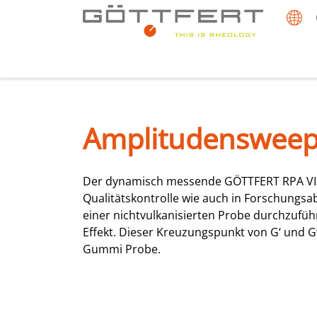
Amplitudensweep -
Der dynamisch messende GÖTTFERT RPA VI
Qualitätskontrolle wie auch in Forschungsa
einer nichtvulkanisierten Probe durchzufüh
Effekt. Dieser Kreuzungspunkt von G‘ und G‘
Gummi Probe.