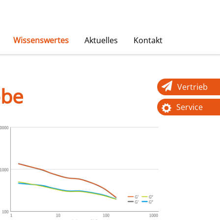
Wissenswertes
Aktuelles
Kontakt
Vertrieb
obe
Service