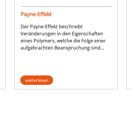
Payne-Effekt
Der Payne-Effekt beschreibt
Veränderungen in den Eigenschaften
eines Polymers, welche die Folge einer
aufgebrachten Beanspruchung sind...
weiterlesen