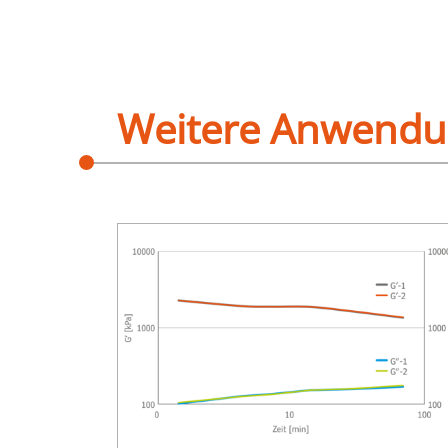
Weitere Anwend