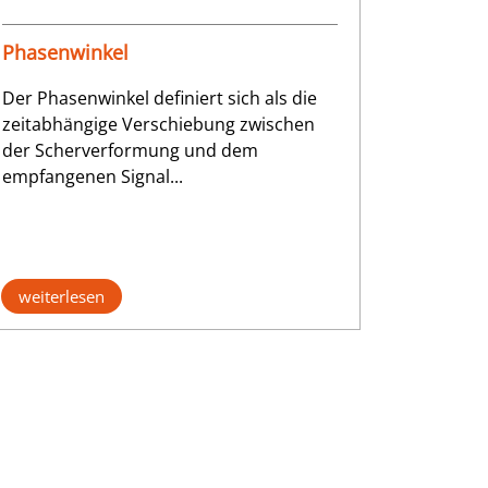
Phasenwinkel
Der Phasenwinkel definiert sich als die
zeitabhängige Verschiebung zwischen
der Scherverformung und dem
empfangenen Signal...
weiterlesen