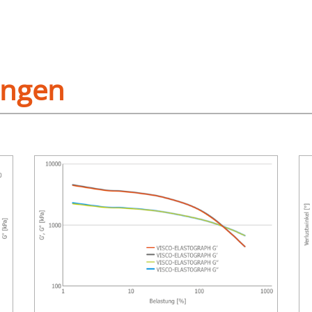
ungen